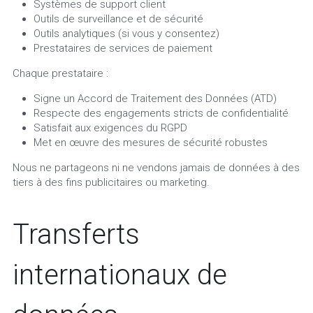
Systèmes de support client
Outils de surveillance et de sécurité
Outils analytiques (si vous y consentez)
Prestataires de services de paiement
Chaque prestataire :
Signe un Accord de Traitement des Données (ATD)
Respecte des engagements stricts de confidentialité
Satisfait aux exigences du RGPD
Met en œuvre des mesures de sécurité robustes
Nous ne partageons ni ne vendons jamais de données à des 
tiers à des fins publicitaires ou marketing.
Transferts 
internationaux de 