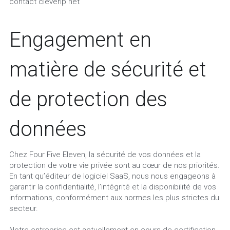
contact cleverip net
Engagement en 
matière de sécurité et 
de protection des 
données
Chez Four Five Eleven, la sécurité de vos données et la 
protection de votre vie privée sont au cœur de nos priorités. 
En tant qu’éditeur de logiciel SaaS, nous nous engageons à 
garantir la confidentialité, l’intégrité et la disponibilité de vos 
informations, conformément aux normes les plus strictes du 
secteur.
Notre entreprise est actuellement en cours de certification 