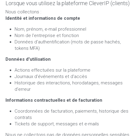
Lorsque vous utilisez la plateforme CleverIP (clients)
Nous collectons :
Identité et informations de compte
Nom, prénom, e-mail professionnel
Nom de l'entreprise et fonction
Données d'authentification (mots de passe hachés, 
tokens MFA)
Données d'utilisation
Actions effectuées sur la plateforme
Journaux d'événements et d'accès
Historique des interactions, horodatages, messages 
d'erreur
Informations contractuelles et de facturation
Coordonnées de facturation, paiements, historique des 
contrats
Tickets de support, messages et e-mails
Nous ne collectons pas de données personnelles sensibles, 