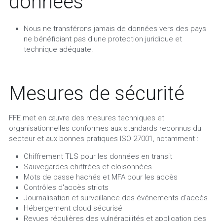
données
Nous ne transférons jamais de données vers des pays 
ne bénéficiant pas d'une protection juridique et 
technique adéquate.
Mesures de sécurité
FFE met en œuvre des mesures techniques et 
organisationnelles conformes aux standards reconnus du 
secteur et aux bonnes pratiques ISO 27001, notamment :
Chiffrement TLS pour les données en transit
Sauvegardes chiffrées et cloisonnées
Mots de passe hachés et MFA pour les accès
Contrôles d'accès stricts
Journalisation et surveillance des événements d'accès
Hébergement cloud sécurisé
Revues régulières des vulnérabilités et application des 