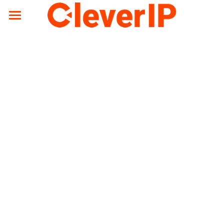
Accueil
Mentions légales
Facturation électronique