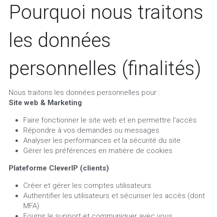
Pourquoi nous traitons 
les données 
personnelles (finalités)
Nous traitons les données personnelles pour :
Site web & Marketing
Faire fonctionner le site web et en permettre l'accès
Répondre à vos demandes ou messages
Analyser les performances et la sécurité du site
Gérer les préférences en matière de cookies
Plateforme CleverIP (clients)
Créer et gérer les comptes utilisateurs
Authentifier les utilisateurs et sécuriser les accès (dont 
MFA)
Fournir le support et communiquer avec vous