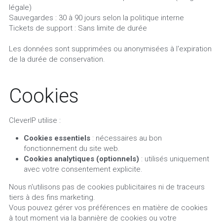
légale)
Sauvegardes : 30 à 90 jours selon la politique interne
Tickets de support : Sans limite de durée
Les données sont supprimées ou anonymisées à l'expiration 
de la durée de conservation.
Cookies
CleverIP utilise :
Cookies essentiels
 : nécessaires au bon 
fonctionnement du site web.
Cookies analytiques (optionnels)
 : utilisés uniquement 
avec votre consentement explicite.
Nous n'utilisons pas de cookies publicitaires ni de traceurs 
tiers à des fins marketing.
Vous pouvez gérer vos préférences en matière de cookies 
à tout moment via la bannière de cookies ou votre 