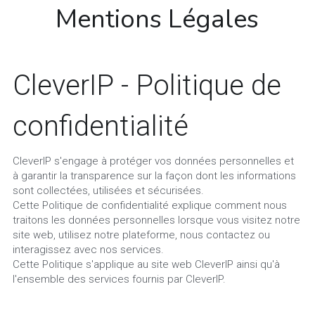
Mentions Légales
CleverIP - Politique de 
confidentialité
CleverIP s'engage à protéger vos données personnelles et 
à garantir la transparence sur la façon dont les informations 
sont collectées, utilisées et sécurisées.
Cette Politique de confidentialité explique comment nous 
traitons les données personnelles lorsque vous visitez notre 
site web, utilisez notre plateforme, nous contactez ou 
interagissez avec nos services.
Cette Politique s'applique au site web CleverIP ainsi qu'à 
l'ensemble des services fournis par CleverIP.