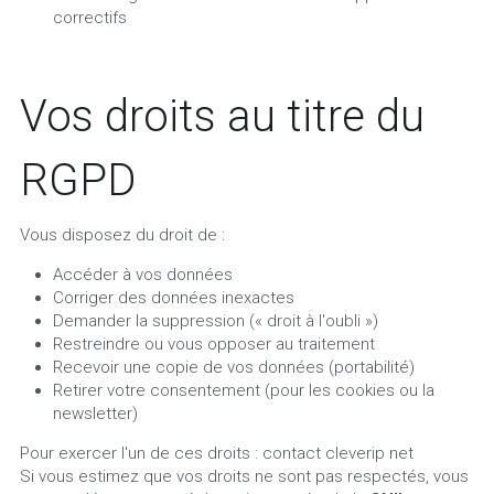
correctifs
Vos droits au titre du 
RGPD
Vous disposez du droit de :
Accéder à vos données
Corriger des données inexactes
Demander la suppression (« droit à l'oubli »)
Restreindre ou vous opposer au traitement
Recevoir une copie de vos données (portabilité)
Retirer votre consentement (pour les cookies ou la 
newsletter)
Pour exercer l'un de ces droits : contact cleverip net
Si vous estimez que vos droits ne sont pas respectés, vous 