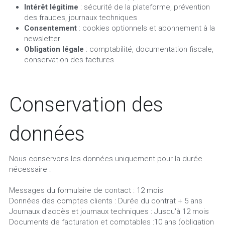
Intérêt légitime
 : sécurité de la plateforme, prévention 
des fraudes, journaux techniques
Consentement
 : cookies optionnels et abonnement à la 
newsletter
Obligation légale
 : comptabilité, documentation fiscale, 
conservation des factures
Conservation des 
données
Nous conservons les données uniquement pour la durée 
nécessaire :
Messages du formulaire de contact : 12 mois
Données des comptes clients : Durée du contrat + 5 ans
Journaux d'accès et journaux techniques : Jusqu'à 12 mois
Documents de facturation et comptables :10 ans (obligation 