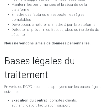
Maintenir les performances et la sécurité de la 
plateforme
Émettre des factures et respecter les règles 
comptables
Développer, améliorer et mettre à jour la plateforme
Détecter et prévenir les fraudes, abus ou incidents de 
sécurité
Nous ne vendons jamais de données personnelles.
Bases légales du 
traitement
En vertu du RGPD, nous nous appuyons sur les bases légales 
suivantes :
Exécution du contrat
 : comptes clients, 
authentification, facturation, support