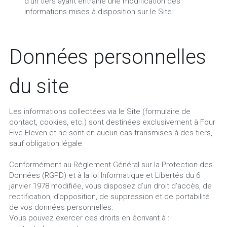
d’un tiers ayant entraîné une modification des 
informations mises à disposition sur le Site.
Données personnelles 
du site
Les informations collectées via le Site (formulaire de 
contact, cookies, etc.) sont destinées exclusivement à Four 
Five Eleven et ne sont en aucun cas transmises à des tiers, 
sauf obligation légale.
Conformément au Règlement Général sur la Protection des 
Données (RGPD) et à la loi Informatique et Libertés du 6 
janvier 1978 modifiée, vous disposez d’un droit d’accès, de 
rectification, d’opposition, de suppression et de portabilité 
de vos données personnelles.
Vous pouvez exercer ces droits en écrivant à :