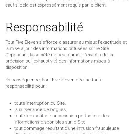
sauf si cela est expressément requis par le client.
Responsabilité
Four Five Eleven s’efforce d’assurer au mieux l’exactitude et 
la mise à jour des informations diffusées sur le Site. 
Cependant, la société ne peut garantir l’exactitude, la 
précision ou l’exhaustivité des informations mises à 
disposition.
En conséquence, Four Five Eleven décline toute 
responsabilité pour :
toute interruption du Site,
la survenance de bogues,
toute inexactitude ou omission portant sur des 
informations disponibles sur le Site,
tout dommage résultant d’une intrusion frauduleuse 