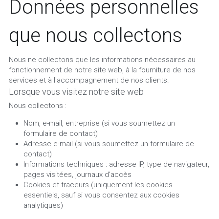
Données personnelles 
que nous collectons
Nous ne collectons que les informations nécessaires au 
fonctionnement de notre site web, à la fourniture de nos 
services et à l'accompagnement de nos clients.
Lorsque vous visitez notre site web
Nous collectons :
Nom, e-mail, entreprise (si vous soumettez un 
formulaire de contact)
Adresse e-mail (si vous soumettez un formulaire de 
contact)
Informations techniques : adresse IP, type de navigateur, 
pages visitées, journaux d'accès
Cookies et traceurs (uniquement les cookies 
essentiels, sauf si vous consentez aux cookies 
analytiques)