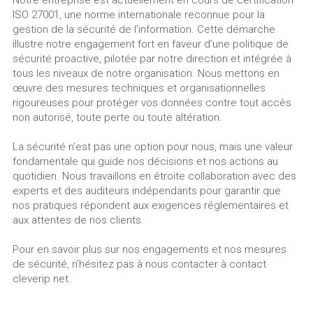
ISO 27001, une norme internationale reconnue pour la 
gestion de la sécurité de l’information. Cette démarche 
illustre notre engagement fort en faveur d’une politique de 
sécurité proactive, pilotée par notre direction et intégrée à 
tous les niveaux de notre organisation. Nous mettons en 
œuvre des mesures techniques et organisationnelles 
rigoureuses pour protéger vos données contre tout accès 
non autorisé, toute perte ou toute altération.
La sécurité n’est pas une option pour nous, mais une valeur 
fondamentale qui guide nos décisions et nos actions au 
quotidien. Nous travaillons en étroite collaboration avec des 
experts et des auditeurs indépendants pour garantir que 
nos pratiques répondent aux exigences réglementaires et 
aux attentes de nos clients.
Pour en savoir plus sur nos engagements et nos mesures 
de sécurité, n’hésitez pas à nous contacter à contact 
cleverip net.