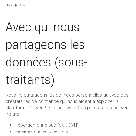
navigateur.
Avec qui nous 
partageons les 
données (sous-
traitants)
Nous ne partageons les données personnelles qu'avec des 
prestataires de confiance qui nous aident à exploiter la 
plateforme CleverIP et le site web. Ces prestataires peuvent 
inclure :
Hébergement cloud (ex. : OVH)
Services d'envoi d'e-mails